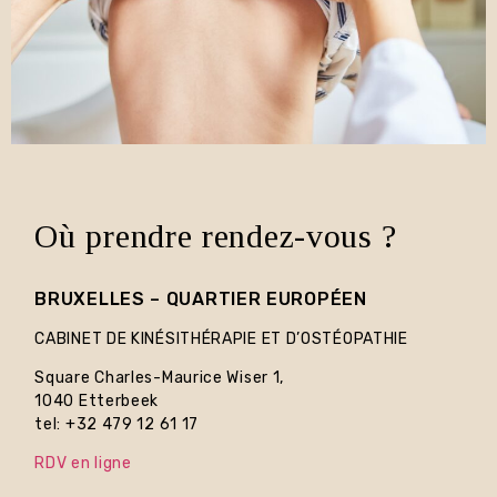
Où prendre rendez-vous ?
BRUXELLES – QUARTIER EUROPÉEN
CABINET DE KINÉSITHÉRAPIE ET D’OSTÉOPATHIE
Square Charles-Maurice Wiser 1,
1040 Etterbeek
tel: +32 479 12 61 17
RDV en ligne