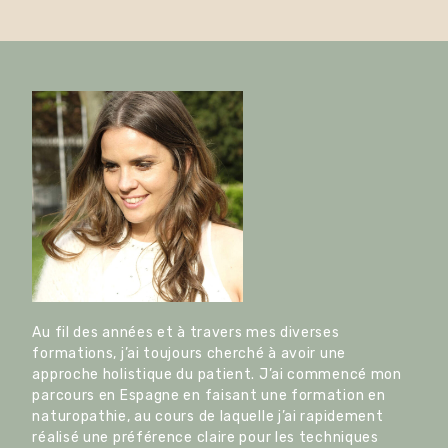
Au fil des années et à travers mes diverses
formations, j’ai toujours cherché à avoir une
approche holistique du patient. J’ai commencé mon
parcours en Espagne en faisant une formation en
naturopathie, au cours de laquelle j’ai rapidement
réalisé une préférence claire pour les techniques