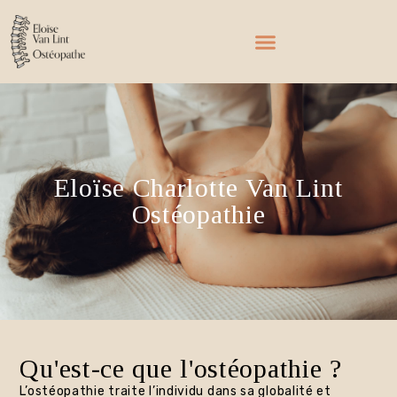
Eloïse Charlotte Van Lint
Ostéopathie
Qu'est-ce que l'ostéopathie ?
L’ostéopathie traite l’individu dans sa globalité et