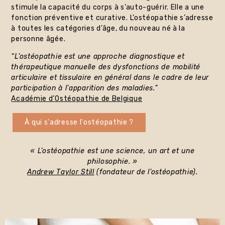
stimule la capacité du corps à s’auto-guérir. Elle a une
fonction préventive et curative. L’ostéopathie s’adresse
à toutes les catégories d’âge, du nouveau né à la
personne âgée.
“L’ostéopathie est une approche diagnostique et
thérapeutique manuelle des dysfonctions de mobilité
articulaire et tissulaire en général dans le cadre de leur
participation à l’apparition des maladies.”
Académie d’Ostéopathie de Belgique
À qui s'adresse l'ostéopathie ?
« L’ostéopathie est une science, un art et une
philosophie. »
Andrew Taylor Still
(fondateur de l’ostéopathie).